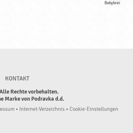
Babybrei
KONTAKT
Alle Rechte vorbehalten.
ne Marke von Podravka d.d.
ressum
•
Internet-Verzeichnis
•
Cookie-Einstellungen