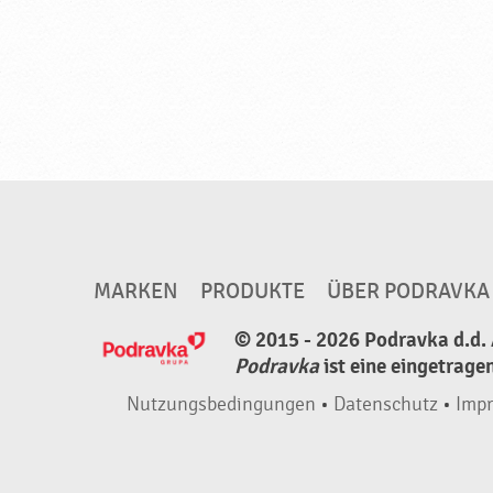
MARKEN
PRODUKTE
ÜBER PODRAVKA
© 2015 - 2026 Podravka d.d. 
Podravka
ist eine eingetrage
Nutzungsbedingungen
•
Datenschutz
•
Imp