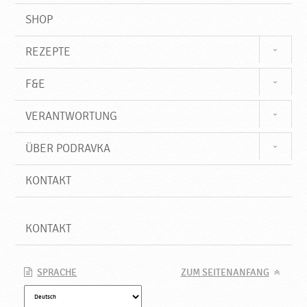
SHOP
REZEPTE
F&E
VERANTWORTUNG
ÜBER PODRAVKA
KONTAKT
KONTAKT
SPRACHE
ZUM SEITENANFANG