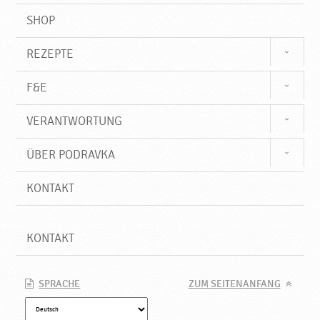
SHOP
REZEPTE
F&E
VERANTWORTUNG
ÜBER PODRAVKA
KONTAKT
KONTAKT
SPRACHE
ZUM SEITENANFANG