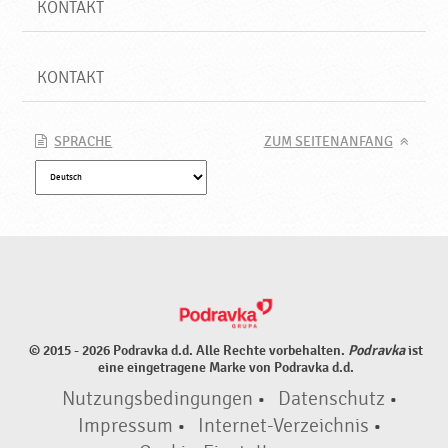
KONTAKT
KONTAKT
SPRACHE
ZUM SEITENANFANG
© 2015 - 2026 Podravka d.d. Alle Rechte vorbehalten.
Podravka
ist
eine eingetragene Marke von Podravka d.d.
Nutzungsbedingungen
•
Datenschutz
•
Impressum
•
Internet-Verzeichnis
•