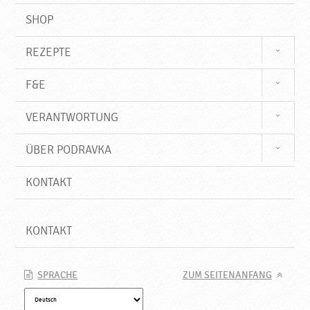
SHOP
REZEPTE
F&E
VERANTWORTUNG
ÜBER PODRAVKA
KONTAKT
KONTAKT
SPRACHE
ZUM SEITENANFANG