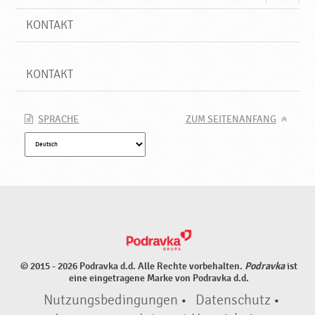
KONTAKT
KONTAKT
SPRACHE
ZUM SEITENANFANG
© 2015 - 2026 Podravka d.d. Alle Rechte vorbehalten.
Podravka
ist
eine eingetragene Marke von Podravka d.d.
Nutzungsbedingungen
•
Datenschutz
•