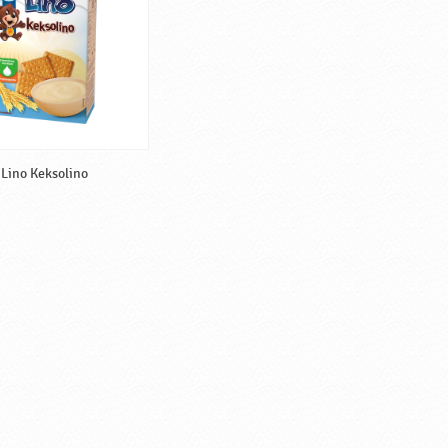
Lino Keksolino