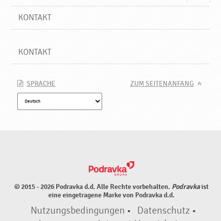
KONTAKT
KONTAKT
SPRACHE
ZUM SEITENANFANG
© 2015 - 2026 Podravka d.d. Alle Rechte vorbehalten.
Podravka
ist
eine eingetragene Marke von Podravka d.d.
Nutzungsbedingungen
•
Datenschutz
•