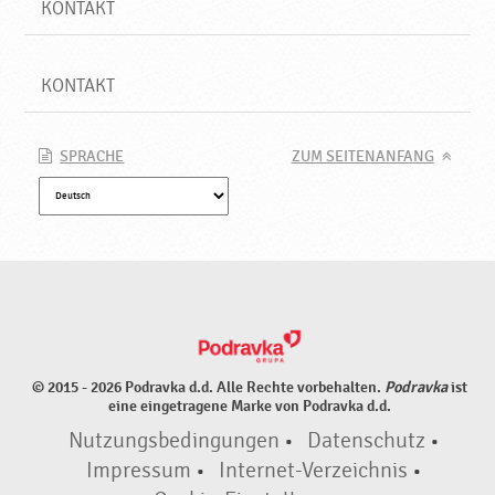
KONTAKT
KONTAKT
SPRACHE
ZUM SEITENANFANG
© 2015 - 2026 Podravka d.d. Alle Rechte vorbehalten.
Podravka
ist
eine eingetragene Marke von Podravka d.d.
Nutzungsbedingungen
•
Datenschutz
•
Impressum
•
Internet-Verzeichnis
•