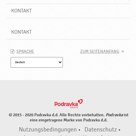
KONTAKT
KONTAKT
SPRACHE
ZUM SEITENANFANG
© 2015 - 2026 Podravka d.d. Alle Rechte vorbehalten.
Podravka
ist
eine eingetragene Marke von Podravka d.d.
Nutzungsbedingungen
•
Datenschutz
•