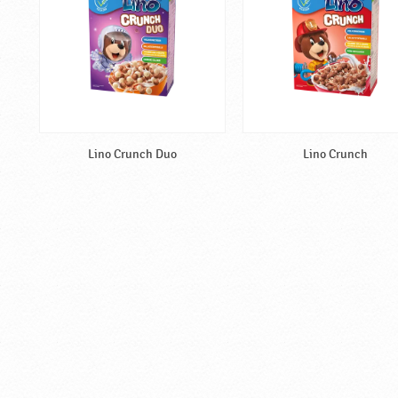
Lino Crunch Duo
Lino Crunch