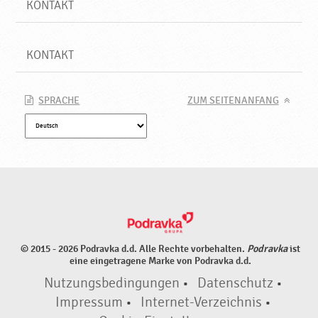
KONTAKT
KONTAKT
SPRACHE
ZUM SEITENANFANG
© 2015 - 2026 Podravka d.d. Alle Rechte vorbehalten.
Podravka
ist
eine eingetragene Marke von Podravka d.d.
Nutzungsbedingungen
•
Datenschutz
•
Impressum
•
Internet-Verzeichnis
•