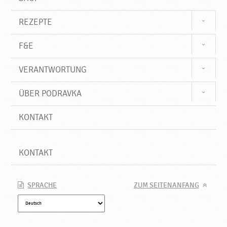
REZEPTE
F&E
VERANTWORTUNG
ÜBER PODRAVKA
KONTAKT
KONTAKT
SPRACHE
ZUM SEITENANFANG