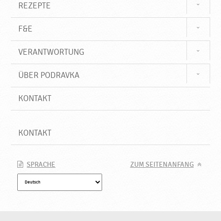
REZEPTE
F&E
VERANTWORTUNG
ÜBER PODRAVKA
KONTAKT
KONTAKT
SPRACHE
ZUM SEITENANFANG