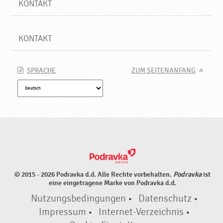
KONTAKT
KONTAKT
SPRACHE
ZUM SEITENANFANG
© 2015 - 2026 Podravka d.d. Alle Rechte vorbehalten.
Podravka
ist
eine eingetragene Marke von Podravka d.d.
Nutzungsbedingungen
•
Datenschutz
•
Impressum
•
Internet-Verzeichnis
•