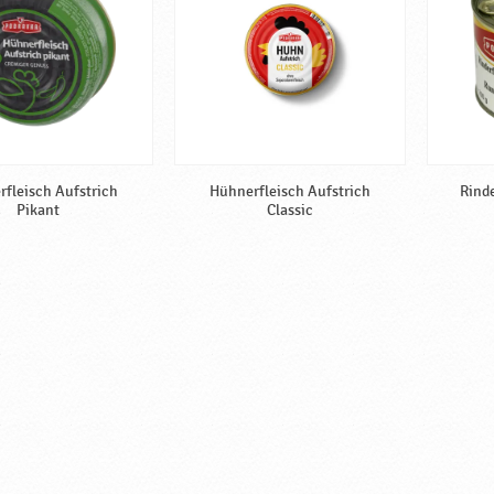
fleisch Aufstrich
Hühnerfleisch Aufstrich
Rind
Pikant
Classic