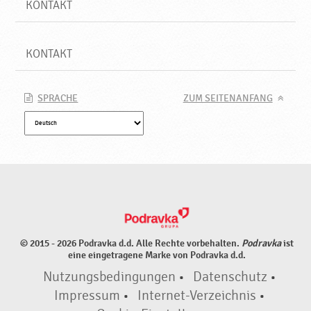
KONTAKT
KONTAKT
SPRACHE
ZUM SEITENANFANG
© 2015 - 2026 Podravka d.d. Alle Rechte vorbehalten.
Podravka
ist
eine eingetragene Marke von Podravka d.d.
Nutzungsbedingungen
•
Datenschutz
•
Impressum
•
Internet-Verzeichnis
•