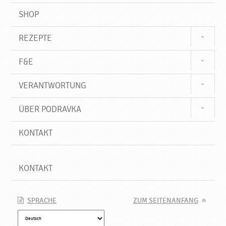
SHOP
REZEPTE
F&E
VERANTWORTUNG
ÜBER PODRAVKA
KONTAKT
KONTAKT
SPRACHE
ZUM SEITENANFANG