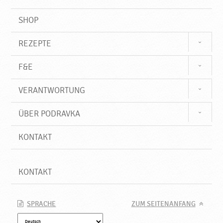
SHOP
REZEPTE
F&E
VERANTWORTUNG
ÜBER PODRAVKA
KONTAKT
KONTAKT
SPRACHE
ZUM SEITENANFANG