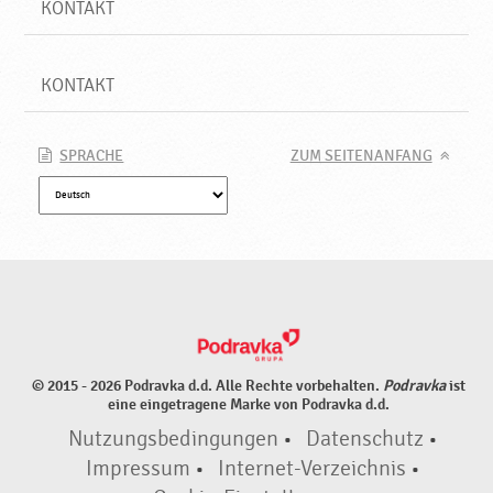
KONTAKT
KONTAKT
SPRACHE
ZUM SEITENANFANG
© 2015 - 2026 Podravka d.d. Alle Rechte vorbehalten.
Podravka
ist
eine eingetragene Marke von Podravka d.d.
Nutzungsbedingungen
•
Datenschutz
•
Impressum
•
Internet-Verzeichnis
•