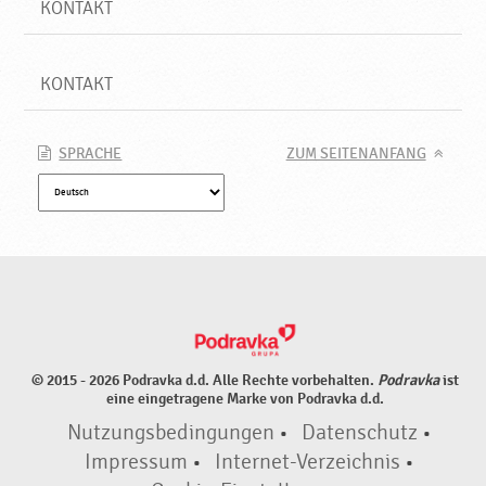
KONTAKT
KONTAKT
SPRACHE
ZUM SEITENANFANG
© 2015 - 2026 Podravka d.d. Alle Rechte vorbehalten.
Podravka
ist
eine eingetragene Marke von Podravka d.d.
Nutzungsbedingungen
•
Datenschutz
•
Impressum
•
Internet-Verzeichnis
•