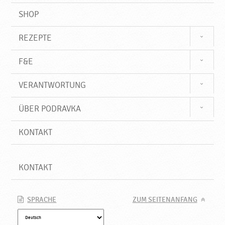
SHOP
REZEPTE
F&E
VERANTWORTUNG
ÜBER PODRAVKA
KONTAKT
KONTAKT
SPRACHE
ZUM SEITENANFANG