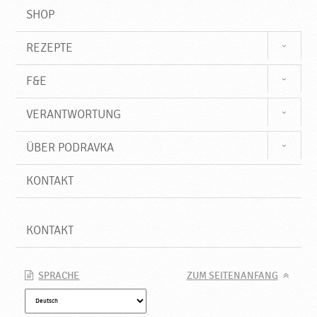
SHOP
REZEPTE
F&E
VERANTWORTUNG
ÜBER PODRAVKA
KONTAKT
KONTAKT
SPRACHE
ZUM SEITENANFANG