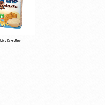
Lino Keksolino