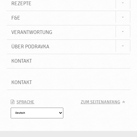
REZEPTE
F&E
VERANTWORTUNG
ÜBER PODRAVKA
KONTAKT
KONTAKT
SPRACHE
ZUM SEITENANFANG