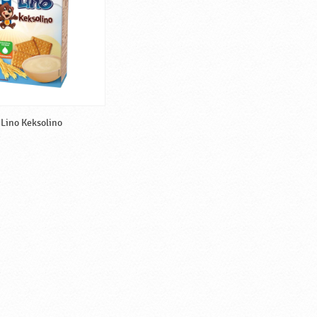
Lino Keksolino