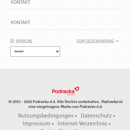
KONTAKT
KONTAKT
SPRACHE
ZUM SEITENANFANG
© 2015 - 2026 Podravka d.d. Alle Rechte vorbehalten.
Podravka
ist
eine eingetragene Marke von Podravka d.d.
Nutzungsbedingungen
•
Datenschutz
•
Impressum
•
Internet-Verzeichnis
•