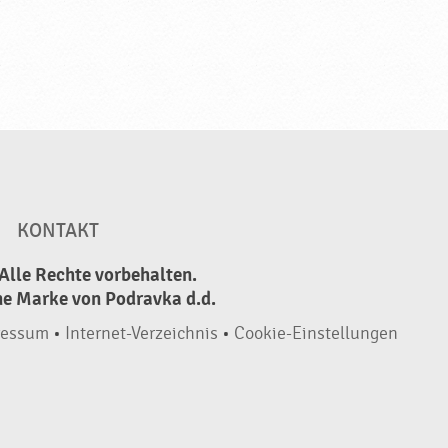
KONTAKT
Alle Rechte vorbehalten.
ne Marke von Podravka d.d.
ressum
•
Internet-Verzeichnis
•
Cookie-Einstellungen