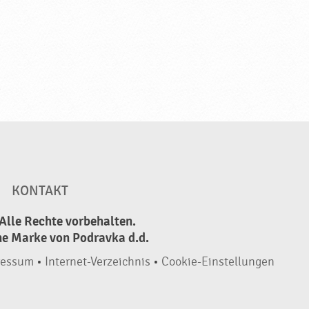
KONTAKT
Alle Rechte vorbehalten.
ne Marke von Podravka d.d.
ressum
•
Internet-Verzeichnis
•
Cookie-Einstellungen