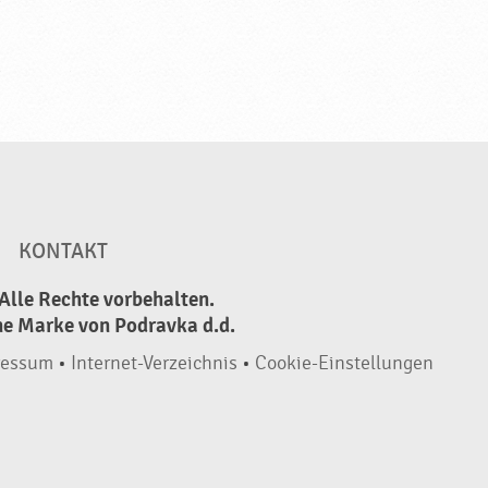
KONTAKT
Alle Rechte vorbehalten.
ne Marke von Podravka d.d.
ressum
•
Internet-Verzeichnis
•
Cookie-Einstellungen