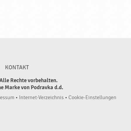
KONTAKT
Alle Rechte vorbehalten.
ne Marke von Podravka d.d.
ressum
•
Internet-Verzeichnis
•
Cookie-Einstellungen