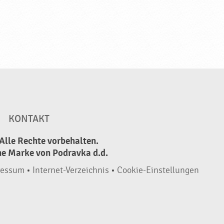
KONTAKT
Alle Rechte vorbehalten.
ne Marke von Podravka d.d.
ressum
•
Internet-Verzeichnis
•
Cookie-Einstellungen