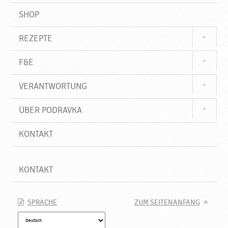
SHOP
REZEPTE
F&E
VERANTWORTUNG
ÜBER PODRAVKA
KONTAKT
KONTAKT
SPRACHE
ZUM SEITENANFANG