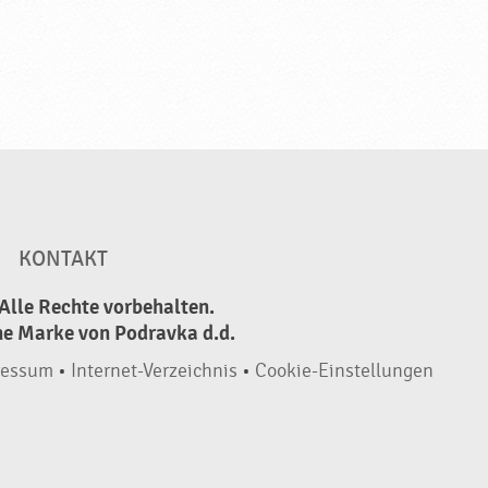
KONTAKT
Alle Rechte vorbehalten.
ne Marke von Podravka d.d.
ressum
•
Internet-Verzeichnis
•
Cookie-Einstellungen