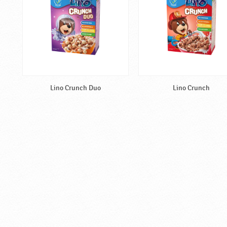
Lino Crunch Duo
Lino Crunch