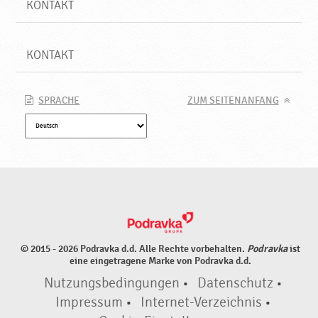
KONTAKT
KONTAKT
SPRACHE
ZUM SEITENANFANG
© 2015 - 2026 Podravka d.d. Alle Rechte vorbehalten.
Podravka
ist
eine eingetragene Marke von Podravka d.d.
Nutzungsbedingungen
•
Datenschutz
•
Impressum
•
Internet-Verzeichnis
•