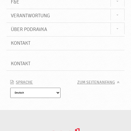
F&E
VERANTWORTUNG
ÜBER PODRAVKA
KONTAKT
KONTAKT
SPRACHE
ZUM SEITENANFANG