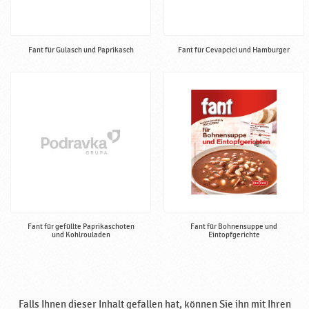
Fant für Gulasch und Paprikasch
Fant für Cevapcici und Hamburger
Fant für gefüllte Paprikaschoten
Fant für Bohnensuppe und
und Kohlrouladen
Eintopfgerichte
Falls Ihnen dieser Inhalt gefallen hat, können Sie ihn mit Ihren