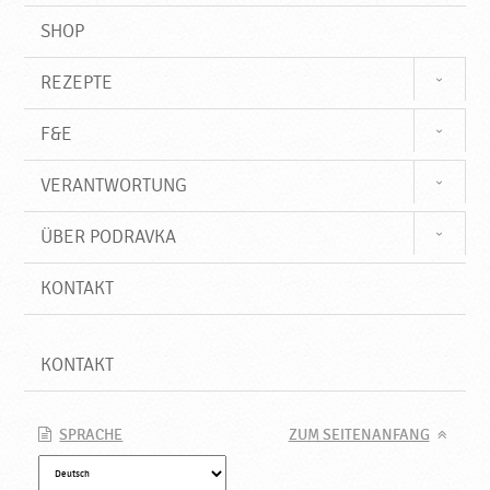
SHOP
REZEPTE
F&E
VERANTWORTUNG
ÜBER PODRAVKA
KONTAKT
KONTAKT
SPRACHE
ZUM SEITENANFANG