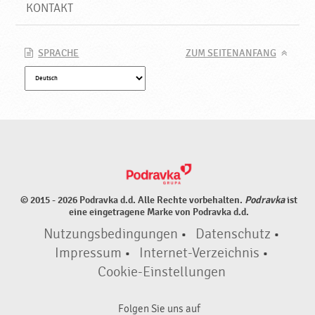
KONTAKT
SPRACHE
ZUM SEITENANFANG
© 2015 - 2026 Podravka d.d. Alle Rechte vorbehalten.
Podravka
ist
eine eingetragene Marke von Podravka d.d.
Nutzungsbedingungen
•
Datenschutz
•
Impressum
•
Internet-Verzeichnis
•
Cookie-Einstellungen
Folgen Sie uns auf