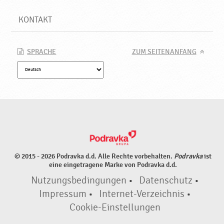
KONTAKT
SPRACHE
ZUM SEITENANFANG
© 2015 - 2026 Podravka d.d. Alle Rechte vorbehalten.
Podravka
ist
eine eingetragene Marke von Podravka d.d.
Nutzungsbedingungen
•
Datenschutz
•
Impressum
•
Internet-Verzeichnis
•
Cookie-Einstellungen