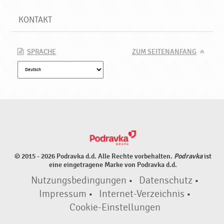
KONTAKT
SPRACHE
ZUM SEITENANFANG
© 2015 - 2026 Podravka d.d. Alle Rechte vorbehalten.
Podravka
ist
eine eingetragene Marke von Podravka d.d.
Nutzungsbedingungen
•
Datenschutz
•
Impressum
•
Internet-Verzeichnis
•
Cookie-Einstellungen