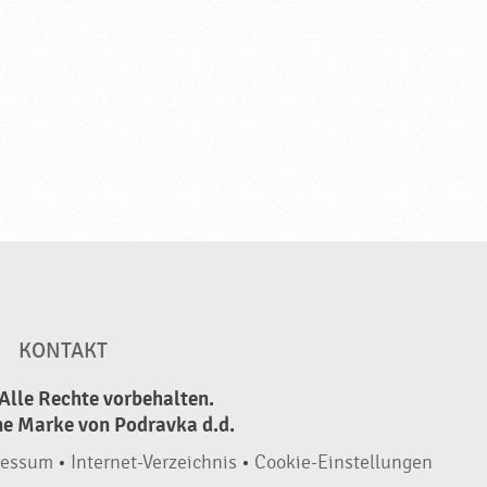
KONTAKT
Alle Rechte vorbehalten.
ne Marke von Podravka d.d.
ressum
•
Internet-Verzeichnis
•
Cookie-Einstellungen