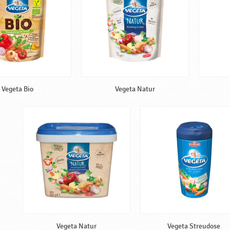
Vegeta Bio
Vegeta Natur
Vegeta Natur
Vegeta Streudose