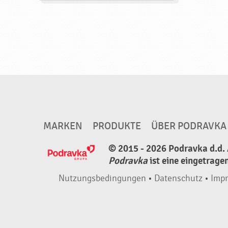
MARKEN
PRODUKTE
ÜBER PODRAVKA
© 2015 - 2026 Podravka d.d. 
Podravka
ist eine eingetrage
Nutzungsbedingungen
•
Datenschutz
•
Imp