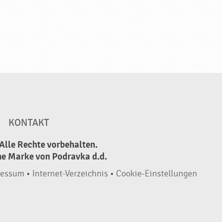
KONTAKT
Alle Rechte vorbehalten.
ne Marke von Podravka d.d.
ressum
•
Internet-Verzeichnis
•
Cookie-Einstellungen