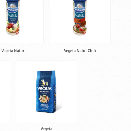
Vegeta Natur
Vegeta Natur Chili
Vegeta