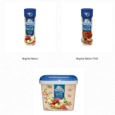
Vegeta Natur
Vegeta Natur Chili