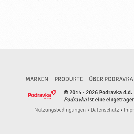
MARKEN
PRODUKTE
ÜBER PODRAVKA
© 2015 - 2026 Podravka d.d. 
Podravka
ist eine eingetrage
Nutzungsbedingungen
•
Datenschutz
•
Imp