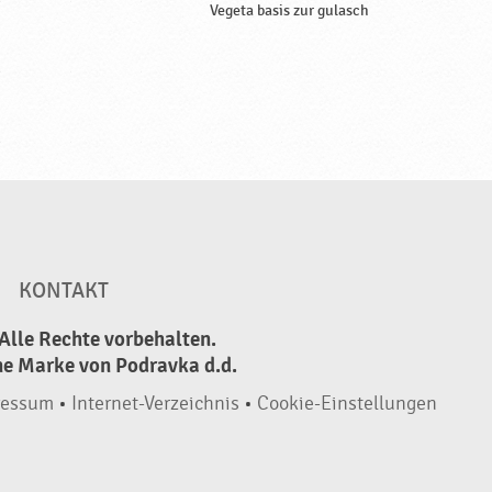
Vegeta basis zur gulasch
KONTAKT
Alle Rechte vorbehalten.
ne Marke von Podravka d.d.
ressum
•
Internet-Verzeichnis
•
Cookie-Einstellungen