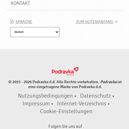
KONTAKT
SPRACHE
ZUM SEITENANFANG
© 2015 - 2026 Podravka d.d. Alle Rechte vorbehalten.
Podravka
ist
eine eingetragene Marke von Podravka d.d.
Nutzungsbedingungen
•
Datenschutz
•
Impressum
•
Internet-Verzeichnis
•
Cookie-Einstellungen
Folgen Sie uns auf