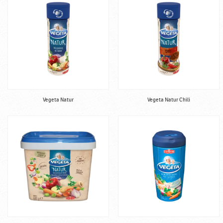
Vegeta Natur
Vegeta Natur Chili