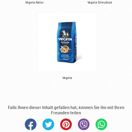
Vegeta Natur
Vegeta Streudose
Vegeta
Falls Ihnen dieser Inhalt gefallen hat, können Sie ihn mit Ihren
Freunden teilen