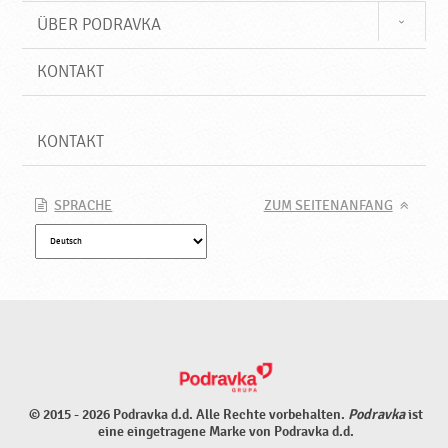
ÜBER PODRAVKA
KONTAKT
KONTAKT
SPRACHE
ZUM SEITENANFANG
© 2015 - 2026 Podravka d.d. Alle Rechte vorbehalten.
Podravka
ist
eine eingetragene Marke von Podravka d.d.