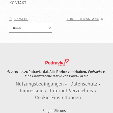
KONTAKT
SPRACHE
ZUM SEITENANFANG
© 2015 - 2026 Podravka d.d. Alle Rechte vorbehalten.
Podravka
ist
eine eingetragene Marke von Podravka d.d.
Nutzungsbedingungen
•
Datenschutz
•
Impressum
•
Internet-Verzeichnis
•
Cookie-Einstellungen
Folgen Sie uns auf