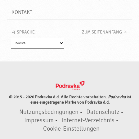
KONTAKT
SPRACHE
ZUM SEITENANFANG
© 2015 - 2026 Podravka d.d. Alle Rechte vorbehalten.
Podravka
ist
eine eingetragene Marke von Podravka d.d.
Nutzungsbedingungen
•
Datenschutz
•
Impressum
•
Internet-Verzeichnis
•
Cookie-Einstellungen