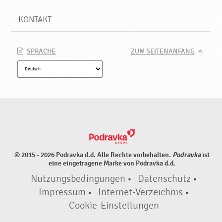
KONTAKT
SPRACHE
ZUM SEITENANFANG
© 2015 - 2026 Podravka d.d. Alle Rechte vorbehalten.
Podravka
ist
eine eingetragene Marke von Podravka d.d.
Nutzungsbedingungen
•
Datenschutz
•
Impressum
•
Internet-Verzeichnis
•
Cookie-Einstellungen