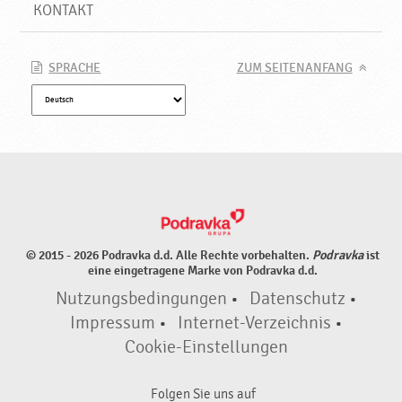
KONTAKT
SPRACHE
ZUM SEITENANFANG
© 2015 - 2026 Podravka d.d. Alle Rechte vorbehalten.
Podravka
ist
eine eingetragene Marke von Podravka d.d.
Nutzungsbedingungen
•
Datenschutz
•
Impressum
•
Internet-Verzeichnis
•
Cookie-Einstellungen
Folgen Sie uns auf